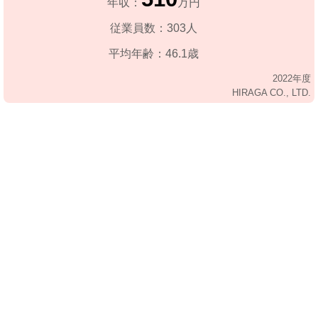
年収：
万円
従業員数：303人
平均年齢：46.1歳
2022年度
HIRAGA CO., LTD.