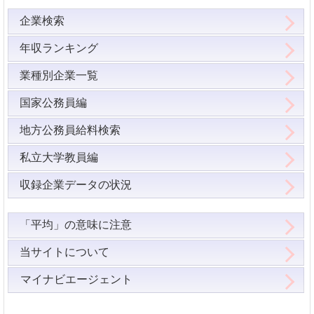
企業検索
年収ランキング
業種別企業一覧
国家公務員編
地方公務員給料検索
私立大学教員編
収録企業データの状況
「平均」の意味に注意
当サイトについて
マイナビエージェント