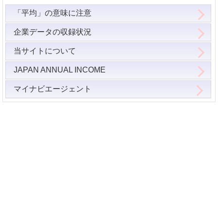
「平均」の意味に注意
企業データの収録状況
当サイトについて
JAPAN ANNUAL INCOME
マイナビエージェント