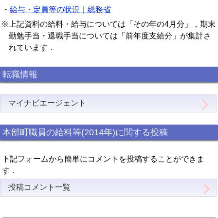
・
給与・定員等の状況｜総務省
※上記資料の給料・給与については「その年の4月分」，期末
勤勉手当・退職手当については「前年度支給分」が集計さ
れています．
転職情報
マイナビエージェント
本部町職員の給料等(2014年)に関する投稿
下記フォームから簡単にコメントを投稿することができま
す．
投稿コメント一覧