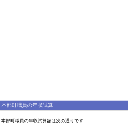
本部町職員の年収試算
本部町職員の年収試算額は次の通りです．