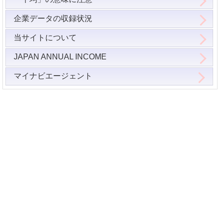
企業データの収録状況
当サイトについて
JAPAN ANNUAL INCOME
マイナビエージェント