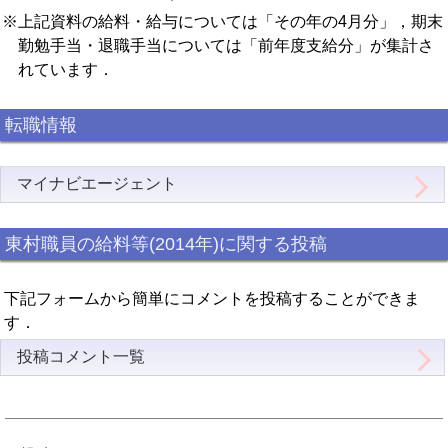
※上記資料の給料・給与については「その年の4月分」，期末
勤勉手当・退職手当については「前年度支給分」が集計さ
れています．
転職情報
マイナビエージェント
東村職員の給料等(2014年)に関する投稿
下記フォームから簡単にコメントを投稿することができま
す．
投稿コメント一覧