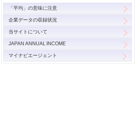
「平均」の意味に注意
企業データの収録状況
当サイトについて
JAPAN ANNUAL INCOME
マイナビエージェント