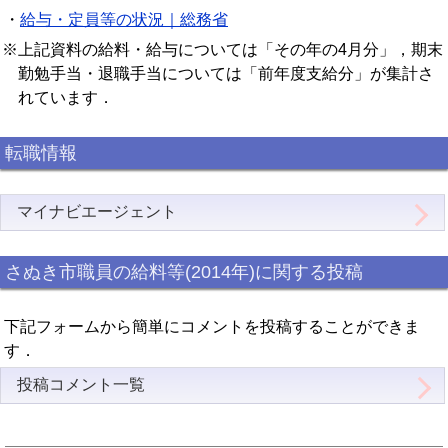
・
給与・定員等の状況｜総務省
※上記資料の給料・給与については「その年の4月分」，期末
勤勉手当・退職手当については「前年度支給分」が集計さ
れています．
転職情報
マイナビエージェント
さぬき市職員の給料等(2014年)に関する投稿
下記フォームから簡単にコメントを投稿することができま
す．
投稿コメント一覧