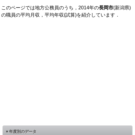
このページでは地方公務員のうち，2014年の
長岡市
(新潟県)
の職員の平均月収，平均年収(試算)を紹介しています．
▼年度別のデータ