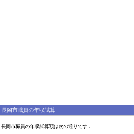
長岡市職員の年収試算
長岡市職員の年収試算額は次の通りです．