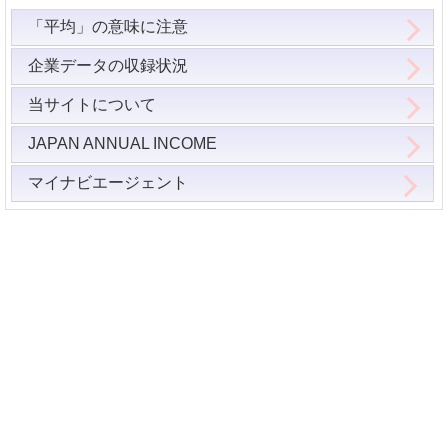
「平均」の意味に注意
企業データの収録状況
当サイトについて
JAPAN ANNUAL INCOME
マイナビエージェント