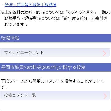
・
給与・定員等の状況｜総務省
※上記資料の給料・給与については「その年の4月分」，期末
勤勉手当・退職手当については「前年度支給分」が集計さ
れています．
転職情報
マイナビエージェント
長岡市職員の給料等(2014年)に関する投稿
下記フォームから簡単にコメントを投稿することができま
す．
投稿コメント一覧