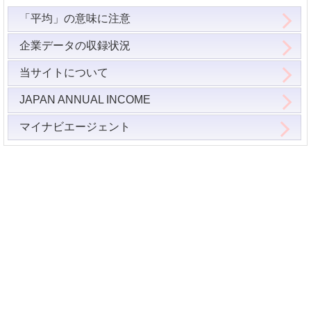
「平均」の意味に注意
企業データの収録状況
当サイトについて
JAPAN ANNUAL INCOME
マイナビエージェント