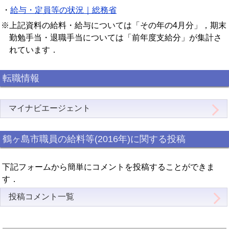
・
給与・定員等の状況｜総務省
※上記資料の給料・給与については「その年の4月分」，期末
勤勉手当・退職手当については「前年度支給分」が集計さ
れています．
転職情報
マイナビエージェント
鶴ヶ島市職員の給料等(2016年)に関する投稿
下記フォームから簡単にコメントを投稿することができま
す．
投稿コメント一覧