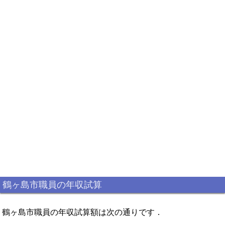
鶴ヶ島市職員の年収試算
鶴ヶ島市職員の年収試算額は次の通りです．