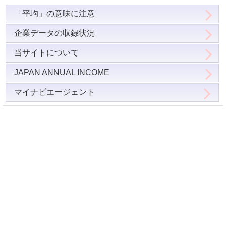
「平均」の意味に注意
企業データの収録状況
当サイトについて
JAPAN ANNUAL INCOME
マイナビエージェント