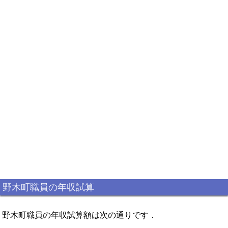
野木町職員の年収試算
野木町職員の年収試算額は次の通りです．