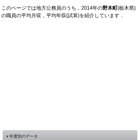
このページでは地方公務員のうち，2014年の
野木町
(栃木県)
の職員の平均月収，平均年収(試算)を紹介しています．
▼年度別のデータ