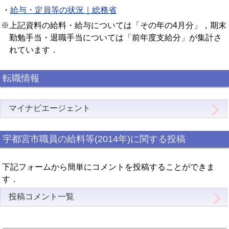
・
給与・定員等の状況｜総務省
※上記資料の給料・給与については「その年の4月分」，期末
勤勉手当・退職手当については「前年度支給分」が集計さ
れています．
転職情報
マイナビエージェント
宇都宮市職員の給料等(2014年)に関する投稿
下記フォームから簡単にコメントを投稿することができま
す．
投稿コメント一覧