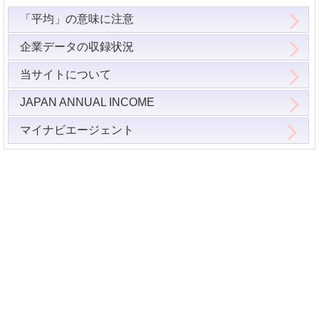
「平均」の意味に注意
企業データの収録状況
当サイトについて
JAPAN ANNUAL INCOME
マイナビエージェント