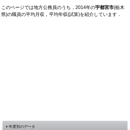
このページでは地方公務員のうち，2014年の
宇都宮市
(栃木
県)の職員の平均月収，平均年収(試算)を紹介しています．
▼年度別のデータ