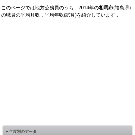
このページでは地方公務員のうち，2014年の
相馬市
(福島県)
の職員の平均月収，平均年収(試算)を紹介しています．
▼年度別のデータ