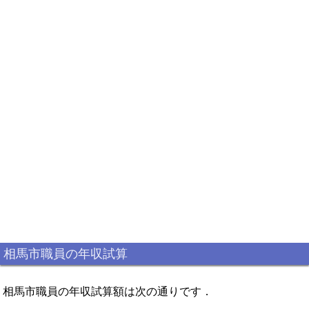
相馬市職員の年収試算
相馬市職員の年収試算額は次の通りです．