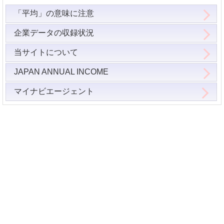
「平均」の意味に注意
企業データの収録状況
当サイトについて
JAPAN ANNUAL INCOME
マイナビエージェント