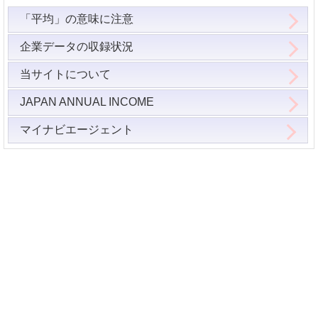
「平均」の意味に注意
企業データの収録状況
当サイトについて
JAPAN ANNUAL INCOME
マイナビエージェント