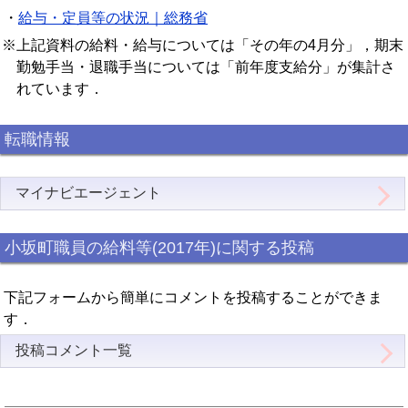
・
給与・定員等の状況｜総務省
※上記資料の給料・給与については「その年の4月分」，期末
勤勉手当・退職手当については「前年度支給分」が集計さ
れています．
転職情報
マイナビエージェント
小坂町職員の給料等(2017年)に関する投稿
下記フォームから簡単にコメントを投稿することができま
す．
投稿コメント一覧