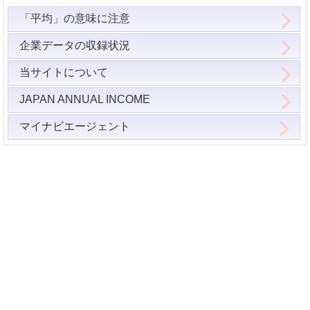
「平均」の意味に注意
企業データの収録状況
当サイトについて
JAPAN ANNUAL INCOME
マイナビエージェント