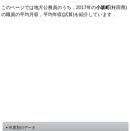
このページでは地方公務員のうち，2017年の
小坂町
(秋田県)
の職員の平均月収，平均年収(試算)を紹介しています．
▼年度別のデータ