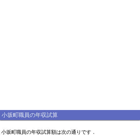
小坂町職員の年収試算
小坂町職員の年収試算額は次の通りです．