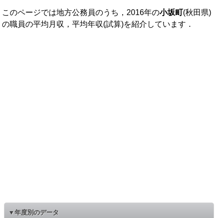
このページでは地方公務員のうち，2016年の
小坂町
(秋田県)
の職員の平均月収，平均年収(試算)を紹介しています．
▼年度別のデータ