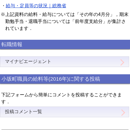
・
給与・定員等の状況｜総務省
※上記資料の給料・給与については「その年の4月分」，期末
勤勉手当・退職手当については「前年度支給分」が集計さ
れています．
転職情報
マイナビエージェント
小坂町職員の給料等(2016年)に関する投稿
下記フォームから簡単にコメントを投稿することができま
す．
投稿コメント一覧