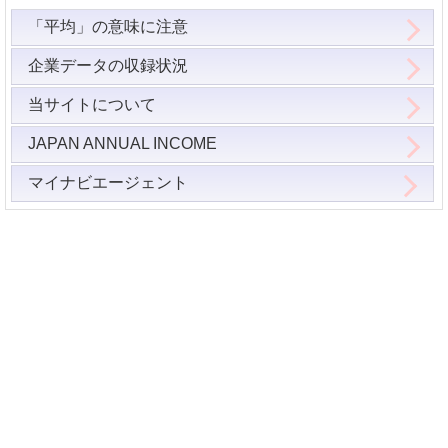
「平均」の意味に注意
企業データの収録状況
当サイトについて
JAPAN ANNUAL INCOME
マイナビエージェント