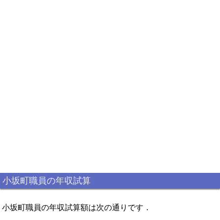
小坂町職員の年収試算
小坂町職員の年収試算額は次の通りです．