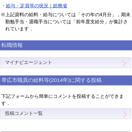
・
給与・定員等の状況｜総務省
※上記資料の給料・給与については「その年の4月分」，期末
勤勉手当・退職手当については「前年度支給分」が集計さ
れています．
転職情報
マイナビエージェント
帯広市職員の給料等(2014年)に関する投稿
下記フォームから簡単にコメントを投稿することができま
す．
投稿コメント一覧