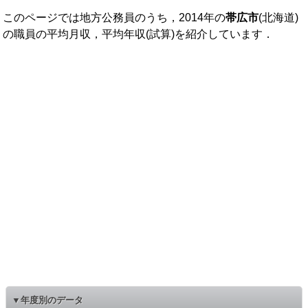
このページでは地方公務員のうち，2014年の
帯広市
(北海道)
の職員の平均月収，平均年収(試算)を紹介しています．
▼年度別のデータ