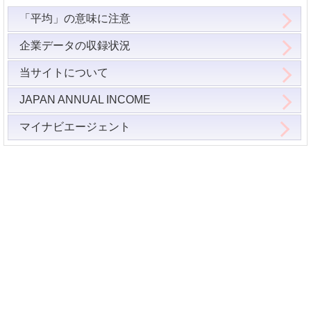
「平均」の意味に注意
企業データの収録状況
当サイトについて
JAPAN ANNUAL INCOME
マイナビエージェント