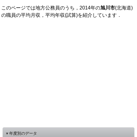
このページでは地方公務員のうち，2014年の
旭川市
(北海道)
の職員の平均月収，平均年収(試算)を紹介しています．
▼年度別のデータ