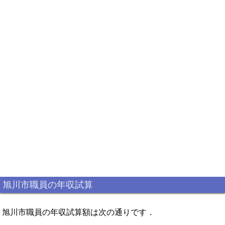
旭川市職員の年収試算
旭川市職員の年収試算額は次の通りです．