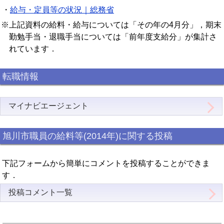
・
給与・定員等の状況｜総務省
※上記資料の給料・給与については「その年の4月分」，期末
勤勉手当・退職手当については「前年度支給分」が集計さ
れています．
転職情報
マイナビエージェント
旭川市職員の給料等(2014年)に関する投稿
下記フォームから簡単にコメントを投稿することができま
す．
投稿コメント一覧