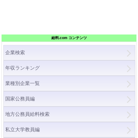
給料.com コンテンツ
企業検索
年収ランキング
業種別企業一覧
国家公務員編
地方公務員給料検索
私立大学教員編