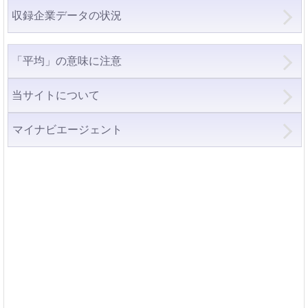
収録企業データの状況
「平均」の意味に注意
当サイトについて
マイナビエージェント