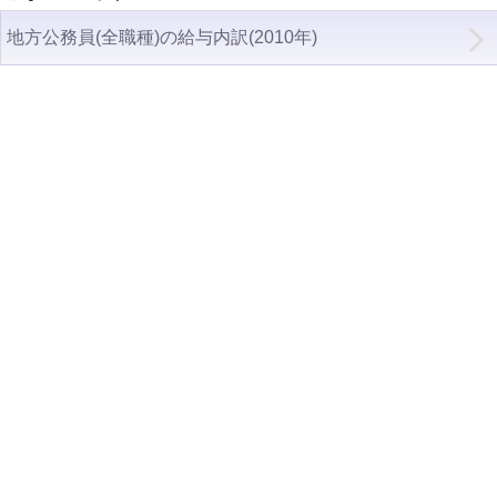
地方公務員(全職種)の給与内訳(2010年)