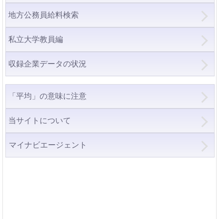
地方公務員給料検索
私立大学教員編
収録企業データの状況
「平均」の意味に注意
当サイトについて
マイナビエージェント