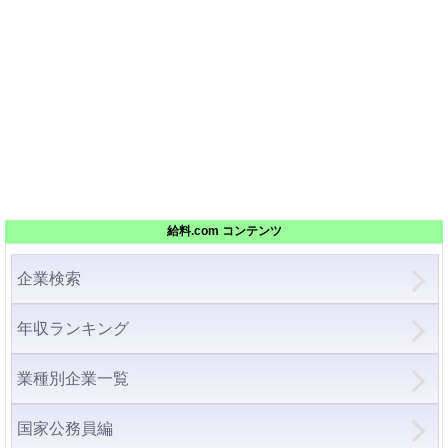
給料.com コンテンツ
企業検索
年収ランキング
業種別企業一覧
国家公務員編