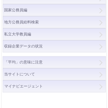
国家公務員編
地方公務員給料検索
私立大学教員編
収録企業データの状況
「平均」の意味に注意
当サイトについて
マイナビエージェント