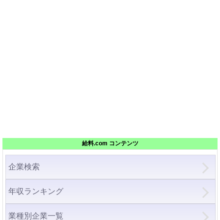
給料.com コンテンツ
企業検索
年収ランキング
業種別企業一覧