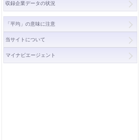
収録企業データの状況
「平均」の意味に注意
当サイトについて
マイナビエージェント