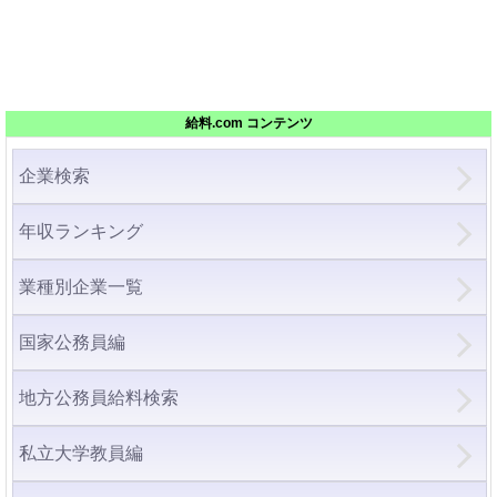
給料.com コンテンツ
企業検索
年収ランキング
業種別企業一覧
国家公務員編
地方公務員給料検索
私立大学教員編