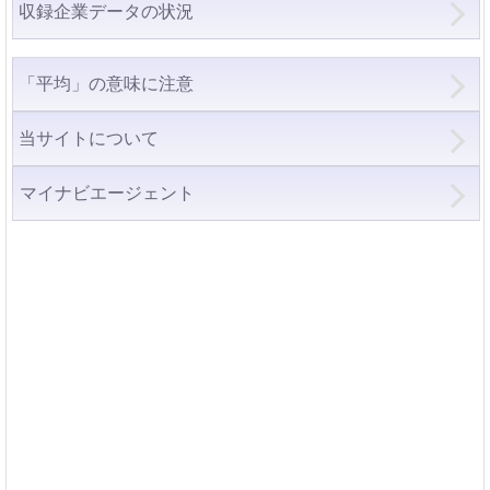
収録企業データの状況
「平均」の意味に注意
当サイトについて
マイナビエージェント