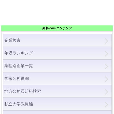
給料.com コンテンツ
企業検索
年収ランキング
業種別企業一覧
国家公務員編
地方公務員給料検索
私立大学教員編