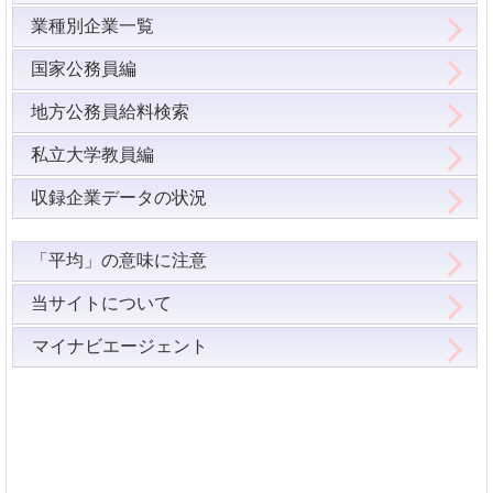
業種別企業一覧
国家公務員編
地方公務員給料検索
私立大学教員編
収録企業データの状況
「平均」の意味に注意
当サイトについて
マイナビエージェント