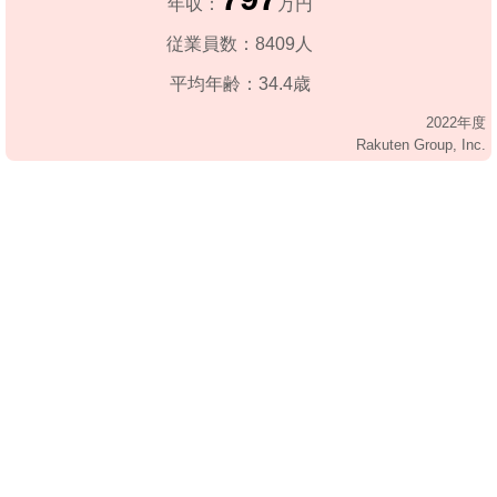
年収：
万円
従業員数：8409人
平均年齢：34.4歳
2022年度
Rakuten Group, Inc.