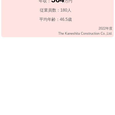
年収：
万円
従業員数：180人
平均年齢：46.5歳
2022年度
The Kaneshita Construction Co.,Ltd.