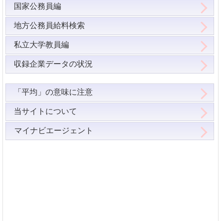
国家公務員編
地方公務員給料検索
私立大学教員編
収録企業データの状況
「平均」の意味に注意
当サイトについて
マイナビエージェント