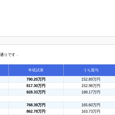
の通りです．
年収試算
うち賞与
790.20万円
152.89万円
817.30万円
152.98万円
828.33万円
188.17万円
768.39万円
165.60万円
862.78万円
163.73万円