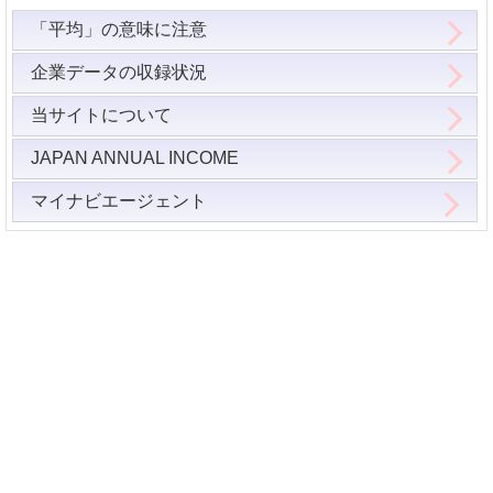
「平均」の意味に注意
企業データの収録状況
当サイトについて
JAPAN ANNUAL INCOME
マイナビエージェント