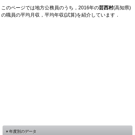
このページでは地方公務員のうち，2016年の
芸西村
(高知県)
の職員の平均月収，平均年収(試算)を紹介しています．
▼年度別のデータ