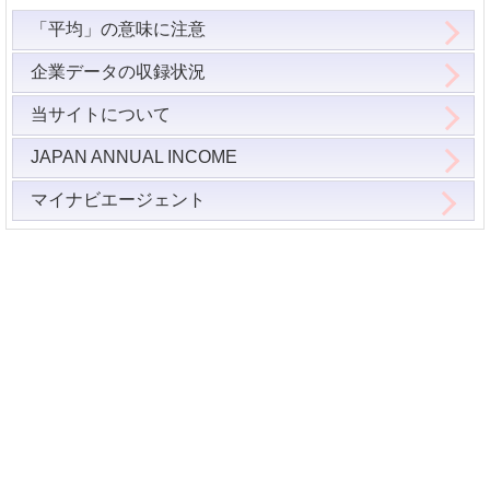
「平均」の意味に注意
企業データの収録状況
当サイトについて
JAPAN ANNUAL INCOME
マイナビエージェント