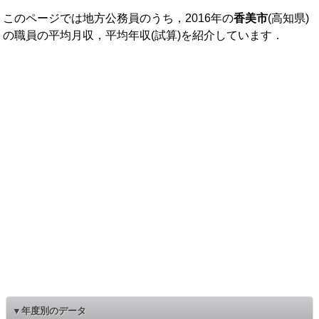
このページでは地方公務員のうち，2016年の
香美市
(高知県)
の職員の平均月収，平均年収(試算)を紹介しています．
▼年度別のデータ