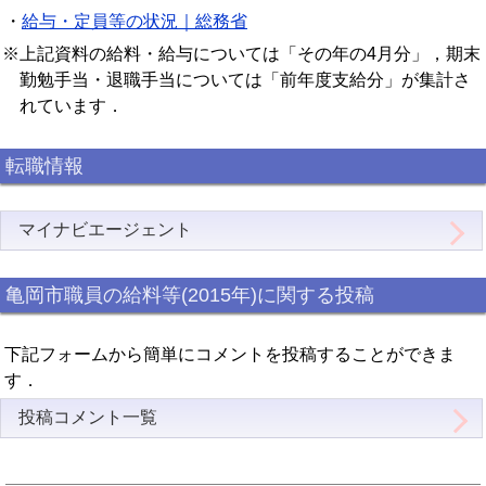
・
給与・定員等の状況｜総務省
※上記資料の給料・給与については「その年の4月分」，期末
勤勉手当・退職手当については「前年度支給分」が集計さ
れています．
転職情報
マイナビエージェント
亀岡市職員の給料等(2015年)に関する投稿
下記フォームから簡単にコメントを投稿することができま
す．
投稿コメント一覧