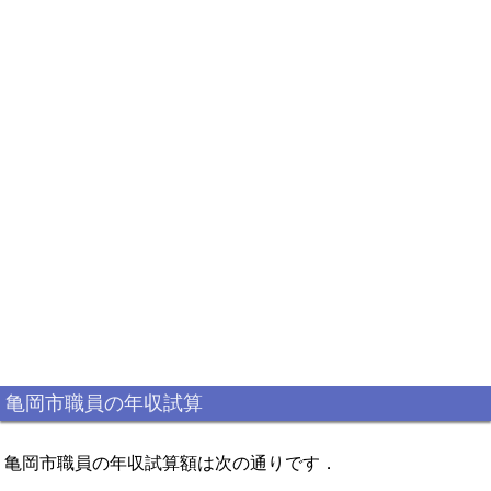
亀岡市職員の年収試算
亀岡市職員の年収試算額は次の通りです．