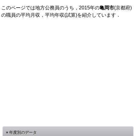
このページでは地方公務員のうち，2015年の
亀岡市
(京都府)
の職員の平均月収，平均年収(試算)を紹介しています．
▼年度別のデータ