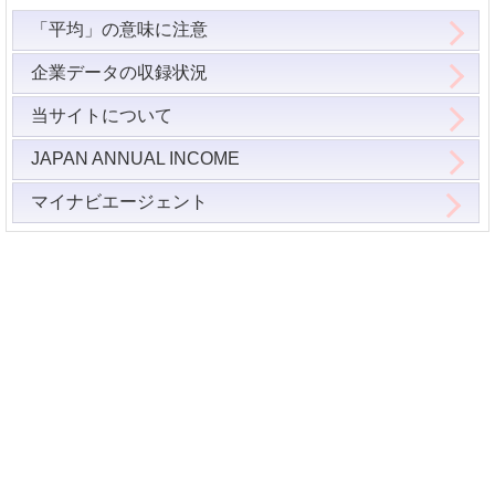
「平均」の意味に注意
企業データの収録状況
当サイトについて
JAPAN ANNUAL INCOME
マイナビエージェント