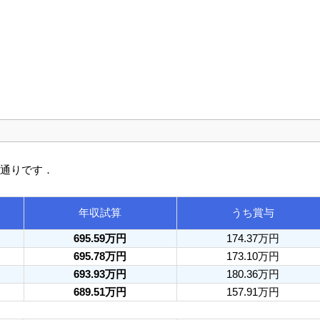
の通りです．
年収試算
うち賞与
695.59万円
174.37万円
695.78万円
173.10万円
693.93万円
180.36万円
689.51万円
157.91万円