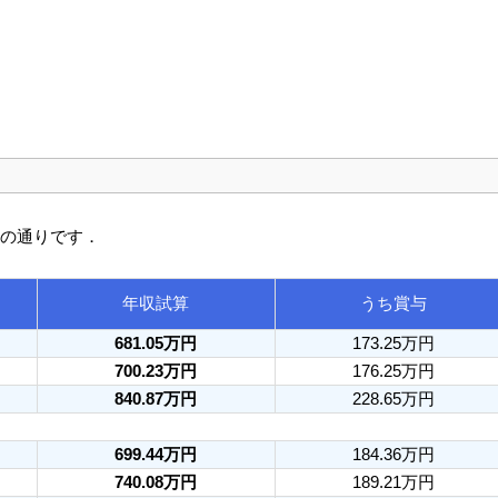
次の通りです．
年収試算
うち賞与
681.05万円
173.25万円
700.23万円
176.25万円
840.87万円
228.65万円
699.44万円
184.36万円
740.08万円
189.21万円