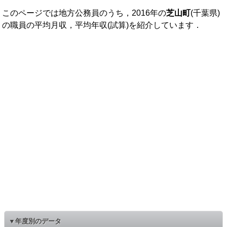
このページでは地方公務員のうち，2016年の
芝山町
(千葉県)
の職員の平均月収，平均年収(試算)を紹介しています．
▼年度別のデータ