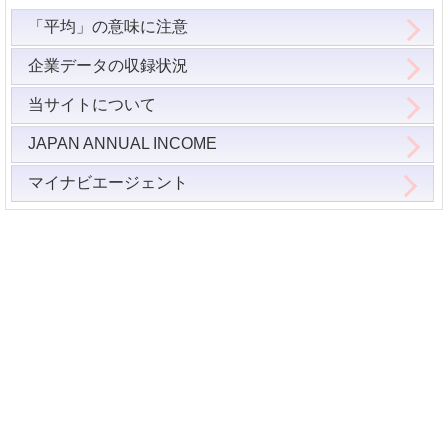
「平均」の意味に注意
企業データの収録状況
当サイトについて
JAPAN ANNUAL INCOME
マイナビエージェント