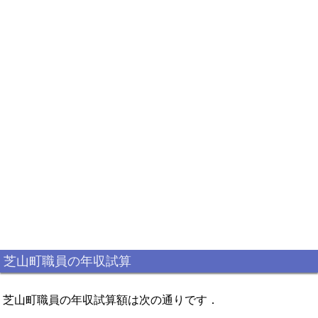
芝山町職員の年収試算
芝山町職員の年収試算額は次の通りです．