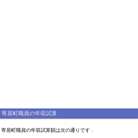
寄居町職員の年収試算
寄居町職員の年収試算額は次の通りです．