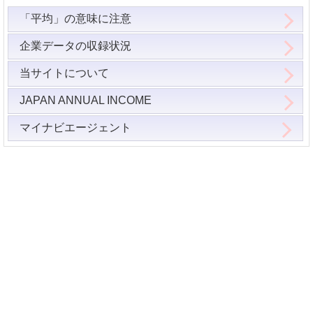
「平均」の意味に注意
企業データの収録状況
当サイトについて
JAPAN ANNUAL INCOME
マイナビエージェント