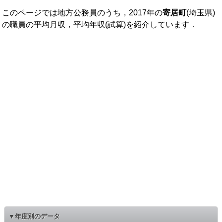
このページでは地方公務員のうち，2017年の
寄居町
(埼玉県)
の職員の平均月収，平均年収(試算)を紹介しています．
▼年度別のデータ