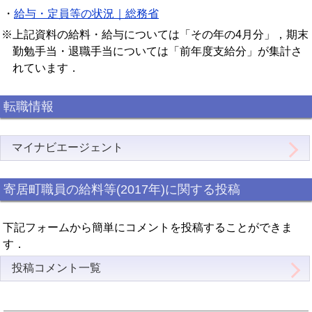
・
給与・定員等の状況｜総務省
※上記資料の給料・給与については「その年の4月分」，期末
勤勉手当・退職手当については「前年度支給分」が集計さ
れています．
転職情報
マイナビエージェント
寄居町職員の給料等(2017年)に関する投稿
下記フォームから簡単にコメントを投稿することができま
す．
投稿コメント一覧