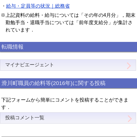
・
給与・定員等の状況｜総務省
※上記資料の給料・給与については「その年の4月分」，期末
勤勉手当・退職手当については「前年度支給分」が集計さ
れています．
転職情報
マイナビエージェント
滑川町職員の給料等(2016年)に関する投稿
下記フォームから簡単にコメントを投稿することができま
す．
投稿コメント一覧