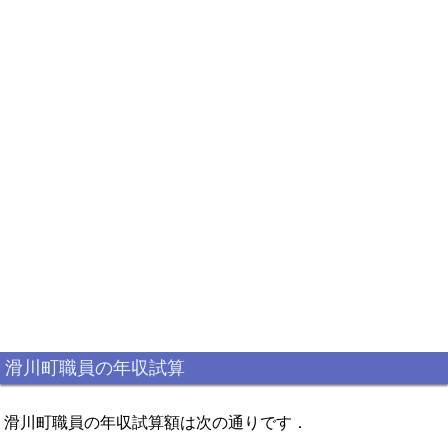
滑川町職員の年収試算
滑川町職員の年収試算額は次の通りです．