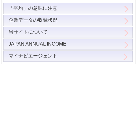
「平均」の意味に注意
企業データの収録状況
当サイトについて
JAPAN ANNUAL INCOME
マイナビエージェント