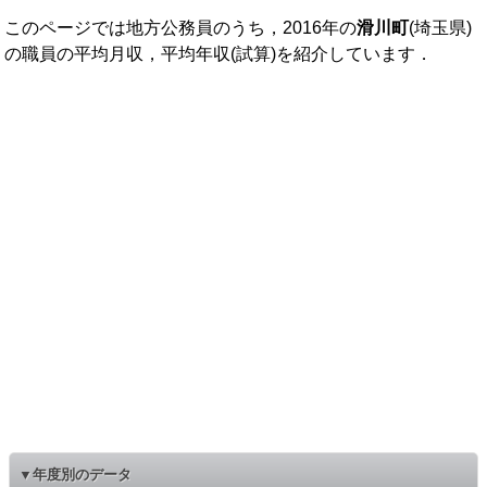
このページでは地方公務員のうち，2016年の
滑川町
(埼玉県)
の職員の平均月収，平均年収(試算)を紹介しています．
▼年度別のデータ