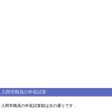
入間市職員の年収試算
入間市職員の年収試算額は次の通りです．