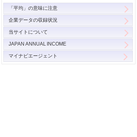
「平均」の意味に注意
企業データの収録状況
当サイトについて
JAPAN ANNUAL INCOME
マイナビエージェント