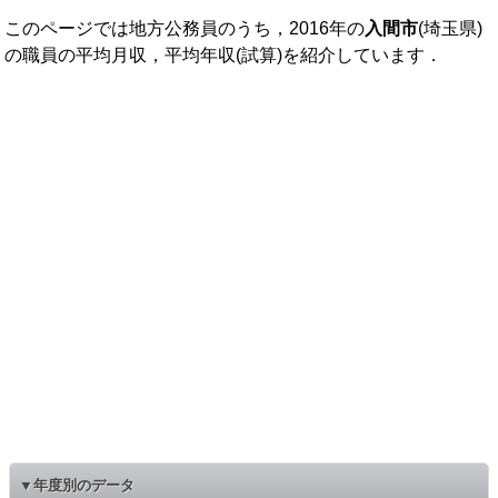
このページでは地方公務員のうち，2016年の
入間市
(埼玉県)
の職員の平均月収，平均年収(試算)を紹介しています．
▼年度別のデータ