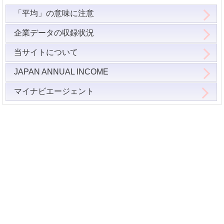
「平均」の意味に注意
企業データの収録状況
当サイトについて
JAPAN ANNUAL INCOME
マイナビエージェント