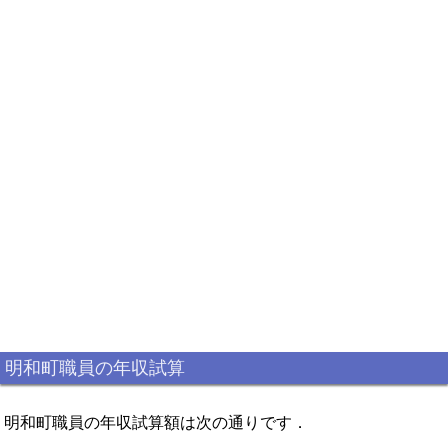
明和町職員の年収試算
明和町職員の年収試算額は次の通りです．