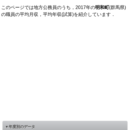
このページでは地方公務員のうち，2017年の
明和町
(群馬県)
の職員の平均月収，平均年収(試算)を紹介しています．
▼年度別のデータ