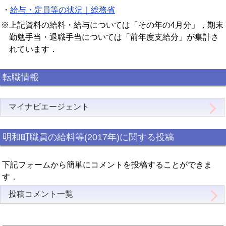
・
給与・定員等の状況｜総務省
※上記資料の給料・給与については「その年の4月分」，期末
勤勉手当・退職手当については「前年度支給分」が集計さ
れています．
転職情報
マイナビエージェント
明和町職員の給料等(2017年)に関する投稿
下記フォームから簡単にコメントを投稿することができま
す．
投稿コメント一覧