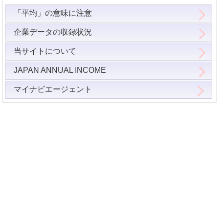
「平均」の意味に注意
企業データの収録状況
当サイトについて
JAPAN ANNUAL INCOME
マイナビエージェント