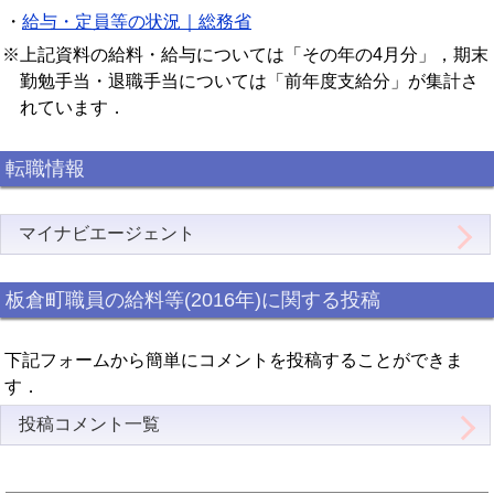
・
給与・定員等の状況｜総務省
※上記資料の給料・給与については「その年の4月分」，期末
勤勉手当・退職手当については「前年度支給分」が集計さ
れています．
転職情報
マイナビエージェント
板倉町職員の給料等(2016年)に関する投稿
下記フォームから簡単にコメントを投稿することができま
す．
投稿コメント一覧