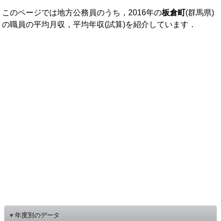
このページでは地方公務員のうち，2016年の
板倉町
(群馬県)
の職員の平均月収，平均年収(試算)を紹介しています．
▼年度別のデータ