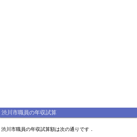
渋川市職員の年収試算
渋川市職員の年収試算額は次の通りです．