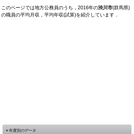
このページでは地方公務員のうち，2016年の
渋川市
(群馬県)
の職員の平均月収，平均年収(試算)を紹介しています．
▼年度別のデータ