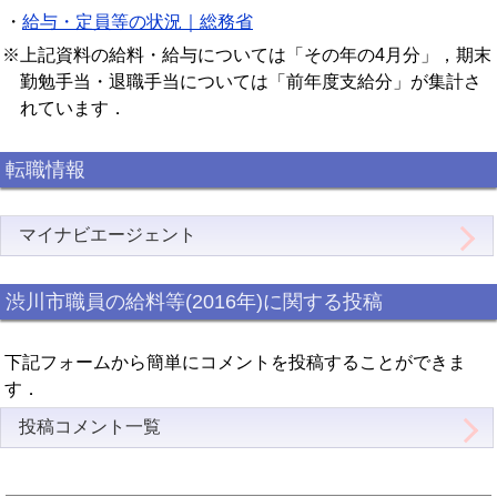
・
給与・定員等の状況｜総務省
※上記資料の給料・給与については「その年の4月分」，期末
勤勉手当・退職手当については「前年度支給分」が集計さ
れています．
転職情報
マイナビエージェント
渋川市職員の給料等(2016年)に関する投稿
下記フォームから簡単にコメントを投稿することができま
す．
投稿コメント一覧