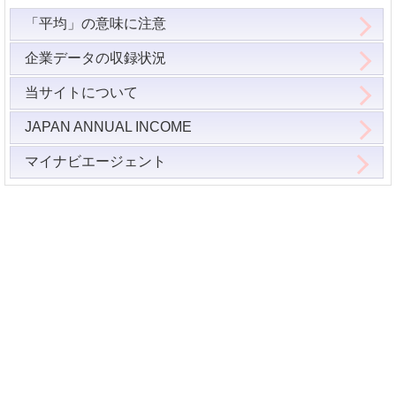
「平均」の意味に注意
企業データの収録状況
当サイトについて
JAPAN ANNUAL INCOME
マイナビエージェント