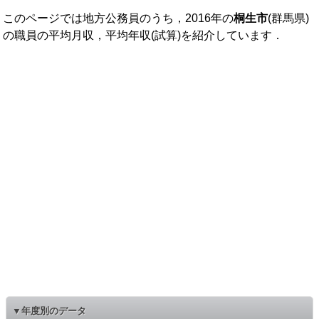
このページでは地方公務員のうち，2016年の
桐生市
(群馬県)
の職員の平均月収，平均年収(試算)を紹介しています．
▼年度別のデータ