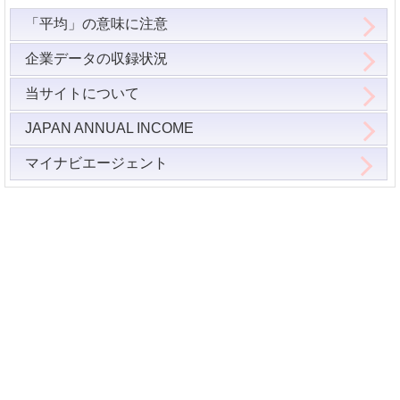
「平均」の意味に注意
企業データの収録状況
当サイトについて
JAPAN ANNUAL INCOME
マイナビエージェント