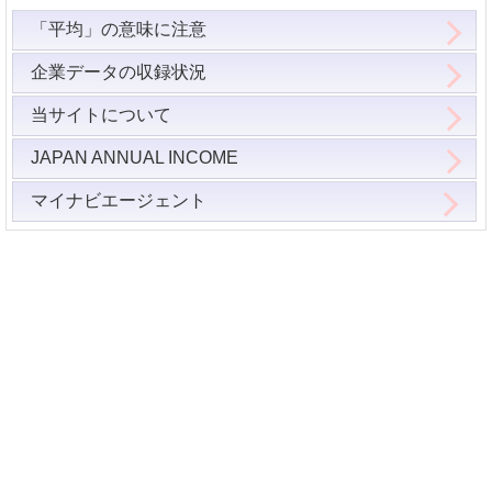
「平均」の意味に注意
企業データの収録状況
当サイトについて
JAPAN ANNUAL INCOME
マイナビエージェント