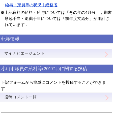
・
給与・定員等の状況｜総務省
※上記資料の給料・給与については「その年の4月分」，期末
勤勉手当・退職手当については「前年度支給分」が集計さ
れています．
転職情報
マイナビエージェント
小山市職員の給料等(2017年)に関する投稿
下記フォームから簡単にコメントを投稿することができま
す．
投稿コメント一覧