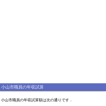
小山市職員の年収試算
小山市職員の年収試算額は次の通りです．