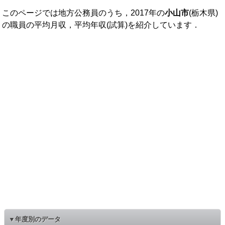
このページでは地方公務員のうち，2017年の
小山市
(栃木県)
の職員の平均月収，平均年収(試算)を紹介しています．
▼年度別のデータ