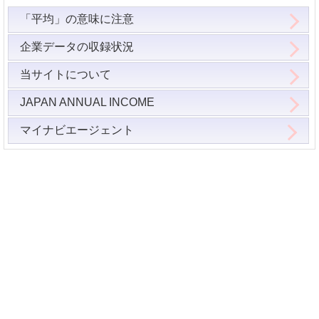
「平均」の意味に注意
企業データの収録状況
当サイトについて
JAPAN ANNUAL INCOME
マイナビエージェント