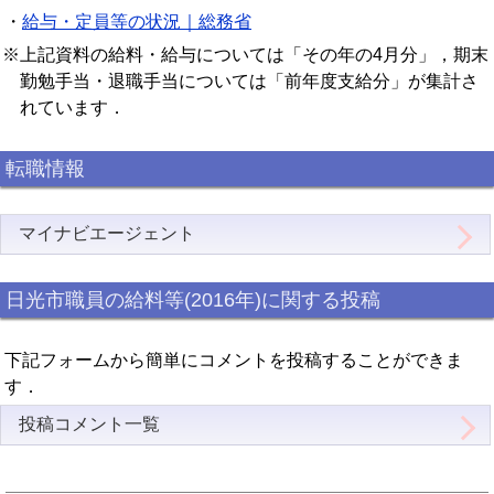
・
給与・定員等の状況｜総務省
※上記資料の給料・給与については「その年の4月分」，期末
勤勉手当・退職手当については「前年度支給分」が集計さ
れています．
転職情報
マイナビエージェント
日光市職員の給料等(2016年)に関する投稿
下記フォームから簡単にコメントを投稿することができま
す．
投稿コメント一覧