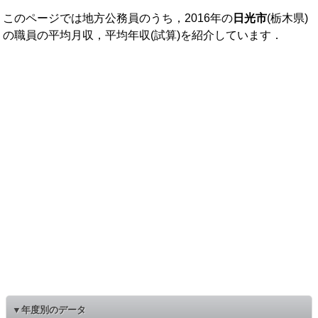
このページでは地方公務員のうち，2016年の
日光市
(栃木県)
の職員の平均月収，平均年収(試算)を紹介しています．
▼年度別のデータ