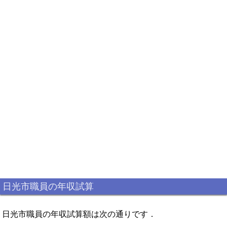
日光市職員の年収試算
日光市職員の年収試算額は次の通りです．