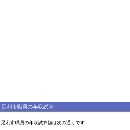
足利市職員の年収試算
足利市職員の年収試算額は次の通りです．