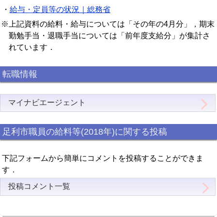
・
給与・定員等の状況｜総務省
※上記資料の給料・給与については「その年の4月分」，期末
勤勉手当・退職手当については「前年度支給分」が集計さ
れています．
転職情報
マイナビエージェント
足利市職員の給料等(2018年)に関する投稿
下記フォームから簡単にコメントを投稿することができま
す．
投稿コメント一覧