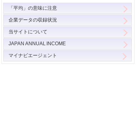
「平均」の意味に注意
企業データの収録状況
当サイトについて
JAPAN ANNUAL INCOME
マイナビエージェント