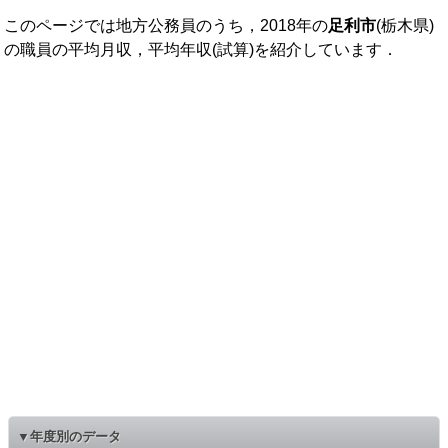
このページでは地方公務員のうち，2018年の
足利市
(栃木県)
の職員の平均月収，平均年収(試算)を紹介しています．
▼年度別のデータ