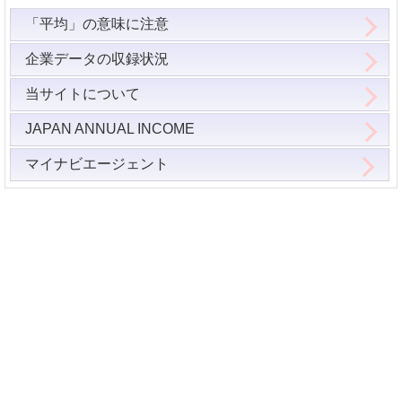
「平均」の意味に注意
企業データの収録状況
当サイトについて
JAPAN ANNUAL INCOME
マイナビエージェント