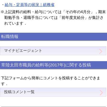
・
給与・定員等の状況｜総務省
※上記資料の給料・給与については「その年の4月分」，期末
勤勉手当・退職手当については「前年度支給分」が集計さ
れています．
転職情報
マイナビエージェント
常陸太田市職員の給料等(2017年)に関する投稿
下記フォームから簡単にコメントを投稿することができま
す．
投稿コメント一覧