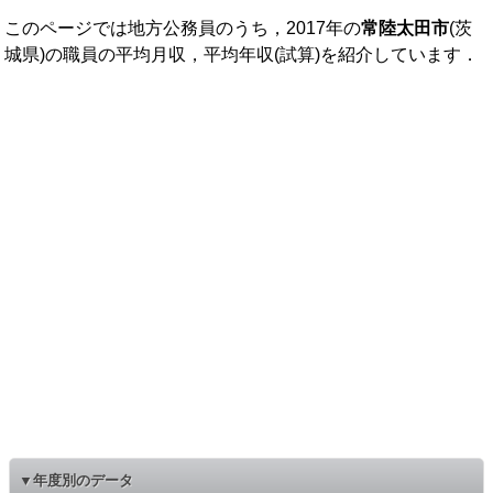
このページでは地方公務員のうち，2017年の
常陸太田市
(茨
城県)の職員の平均月収，平均年収(試算)を紹介しています．
▼年度別のデータ