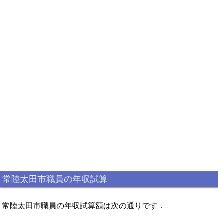
常陸太田市職員の年収試算
常陸太田市職員の年収試算額は次の通りです．