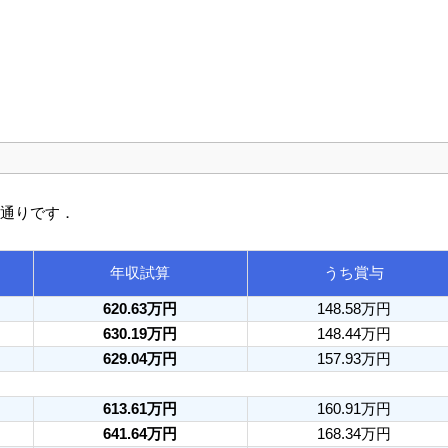
の通りです．
年収試算
うち賞与
620.63万円
148.58万円
630.19万円
148.44万円
629.04万円
157.93万円
613.61万円
160.91万円
641.64万円
168.34万円