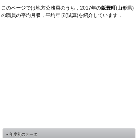
このページでは地方公務員のうち，2017年の
飯豊町
(山形県)
の職員の平均月収，平均年収(試算)を紹介しています．
▼年度別のデータ