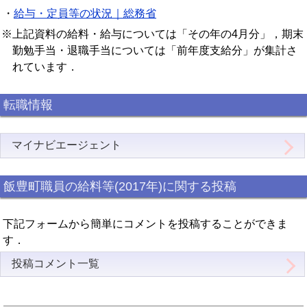
・
給与・定員等の状況｜総務省
※上記資料の給料・給与については「その年の4月分」，期末
勤勉手当・退職手当については「前年度支給分」が集計さ
れています．
転職情報
マイナビエージェント
飯豊町職員の給料等(2017年)に関する投稿
下記フォームから簡単にコメントを投稿することができま
す．
投稿コメント一覧