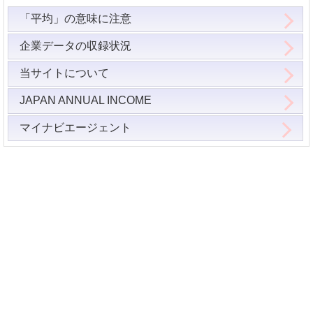
「平均」の意味に注意
企業データの収録状況
当サイトについて
JAPAN ANNUAL INCOME
マイナビエージェント