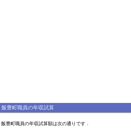
飯豊町職員の年収試算
飯豊町職員の年収試算額は次の通りです．