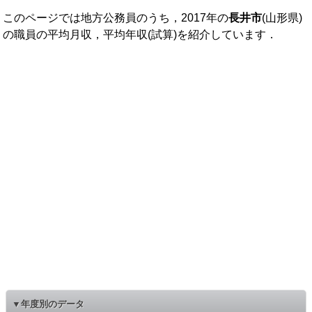
このページでは地方公務員のうち，2017年の
長井市
(山形県)
の職員の平均月収，平均年収(試算)を紹介しています．
▼年度別のデータ