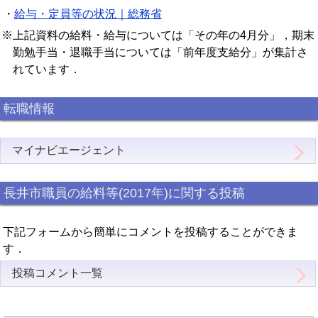
・
給与・定員等の状況｜総務省
※上記資料の給料・給与については「その年の4月分」，期末
勤勉手当・退職手当については「前年度支給分」が集計さ
れています．
転職情報
マイナビエージェント
長井市職員の給料等(2017年)に関する投稿
下記フォームから簡単にコメントを投稿することができま
す．
投稿コメント一覧