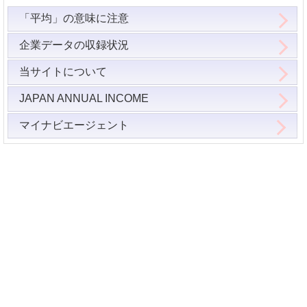
「平均」の意味に注意
企業データの収録状況
当サイトについて
JAPAN ANNUAL INCOME
マイナビエージェント