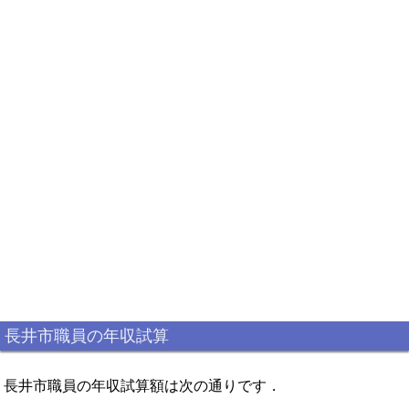
長井市職員の年収試算
長井市職員の年収試算額は次の通りです．