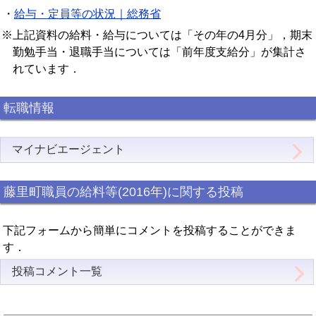
・
給与・定員等の状況｜総務省
※上記資料の給料・給与については「その年の4月分」，期末
勤勉手当・退職手当については「前年度支給分」が集計さ
れています．
転職情報
マイナビエージェント
藤里町職員の給料等(2016年)に関する投稿
下記フォームから簡単にコメントを投稿することができま
す．
投稿コメント一覧