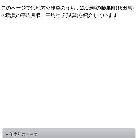
このページでは地方公務員のうち，2016年の
藤里町
(秋田県)
の職員の平均月収，平均年収(試算)を紹介しています．
▼年度別のデータ