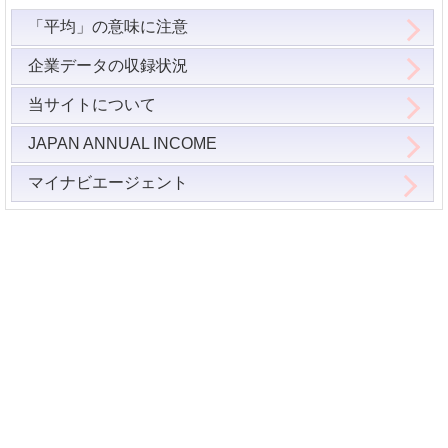
「平均」の意味に注意
企業データの収録状況
当サイトについて
JAPAN ANNUAL INCOME
マイナビエージェント