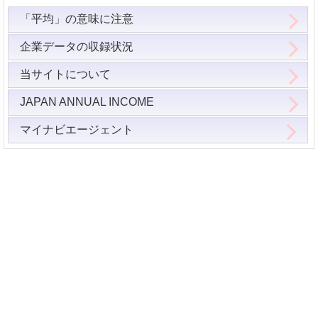
「平均」の意味に注意
企業データの収録状況
当サイトについて
JAPAN ANNUAL INCOME
マイナビエージェント