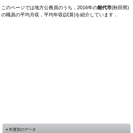
このページでは地方公務員のうち，2016年の
能代市
(秋田県)
の職員の平均月収，平均年収(試算)を紹介しています．
▼年度別のデータ