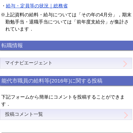
・
給与・定員等の状況｜総務省
※上記資料の給料・給与については「その年の4月分」，期末
勤勉手当・退職手当については「前年度支給分」が集計さ
れています．
転職情報
マイナビエージェント
能代市職員の給料等(2016年)に関する投稿
下記フォームから簡単にコメントを投稿することができま
す．
投稿コメント一覧