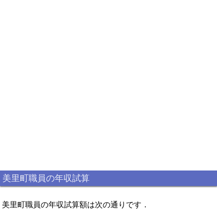
美里町職員の年収試算
美里町職員の年収試算額は次の通りです．