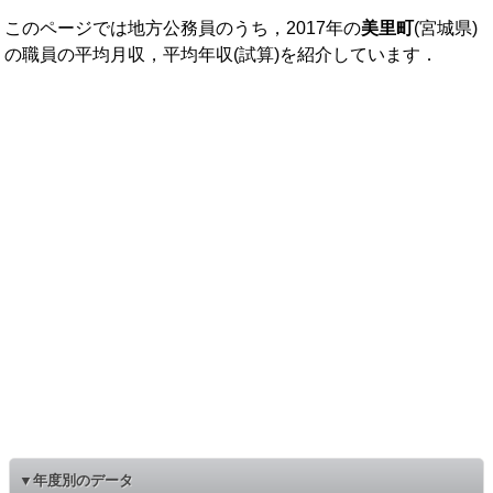
このページでは地方公務員のうち，2017年の
美里町
(宮城県)
の職員の平均月収，平均年収(試算)を紹介しています．
▼年度別のデータ