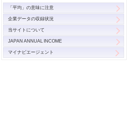
「平均」の意味に注意
企業データの収録状況
当サイトについて
JAPAN ANNUAL INCOME
マイナビエージェント