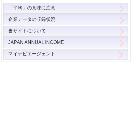
「平均」の意味に注意
企業データの収録状況
当サイトについて
JAPAN ANNUAL INCOME
マイナビエージェント