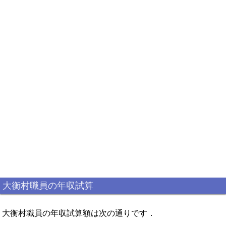
大衡村職員の年収試算
大衡村職員の年収試算額は次の通りです．