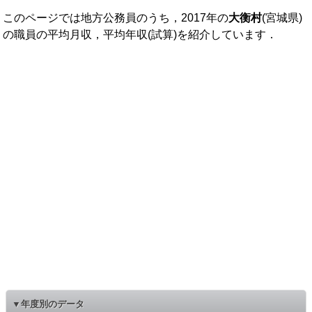
このページでは地方公務員のうち，2017年の
大衡村
(宮城県)
の職員の平均月収，平均年収(試算)を紹介しています．
▼年度別のデータ