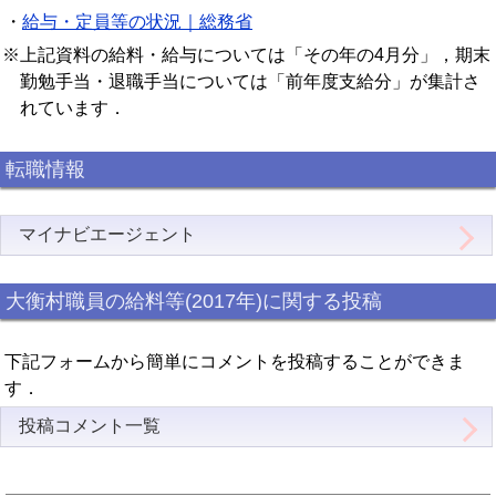
・
給与・定員等の状況｜総務省
※上記資料の給料・給与については「その年の4月分」，期末
勤勉手当・退職手当については「前年度支給分」が集計さ
れています．
転職情報
マイナビエージェント
大衡村職員の給料等(2017年)に関する投稿
下記フォームから簡単にコメントを投稿することができま
す．
投稿コメント一覧