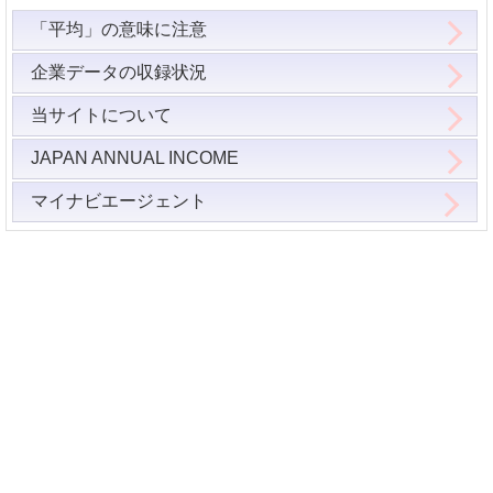
「平均」の意味に注意
企業データの収録状況
当サイトについて
JAPAN ANNUAL INCOME
マイナビエージェント