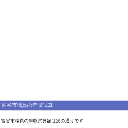
富谷市職員の年収試算
富谷市職員の年収試算額は次の通りです．