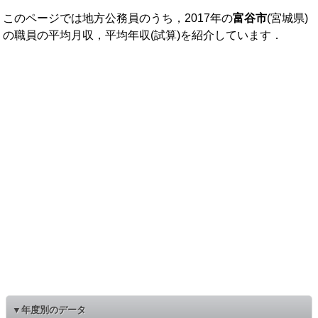
このページでは地方公務員のうち，2017年の
富谷市
(宮城県)
の職員の平均月収，平均年収(試算)を紹介しています．
▼年度別のデータ