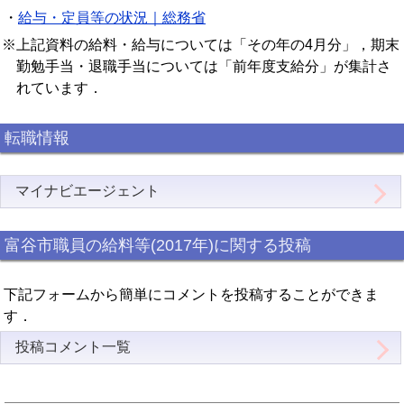
・
給与・定員等の状況｜総務省
※上記資料の給料・給与については「その年の4月分」，期末
勤勉手当・退職手当については「前年度支給分」が集計さ
れています．
転職情報
マイナビエージェント
富谷市職員の給料等(2017年)に関する投稿
下記フォームから簡単にコメントを投稿することができま
す．
投稿コメント一覧