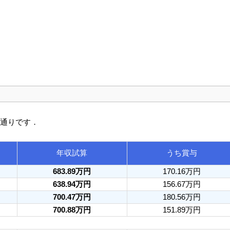
の通りです．
年収試算
うち賞与
683.89万円
170.16万円
638.94万円
156.67万円
700.47万円
180.56万円
700.88万円
151.89万円