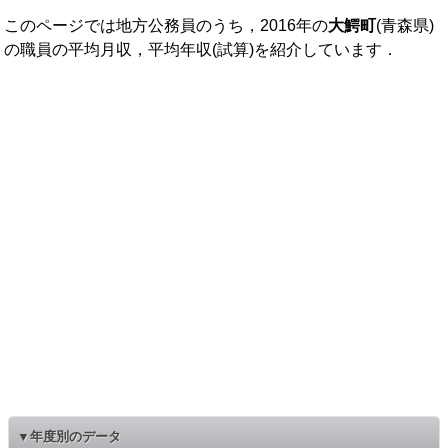
このページでは地方公務員のうち，2016年の
大鰐町
(青森県)
の職員の平均月収，平均年収(試算)を紹介しています．
▼年度別のデータ