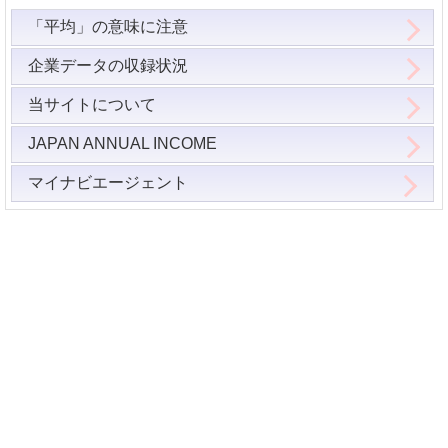
「平均」の意味に注意
企業データの収録状況
当サイトについて
JAPAN ANNUAL INCOME
マイナビエージェント