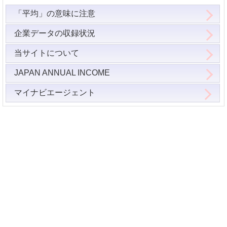
「平均」の意味に注意
企業データの収録状況
当サイトについて
JAPAN ANNUAL INCOME
マイナビエージェント